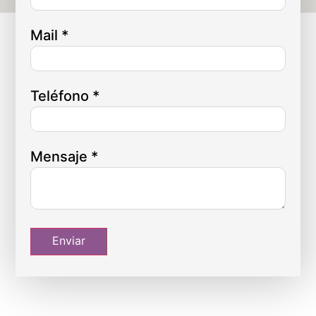
Mail
*
Teléfono
*
Mensaje
*
Enviar