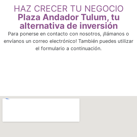
HAZ CRECER TU NEGOCIO
Plaza Andador Tulum, tu
alternativa de inversión
Para ponerse en contacto con nosotros, ¡llámanos o
envíanos un correo electrónico! También puedes utilizar
el formulario a continuación.