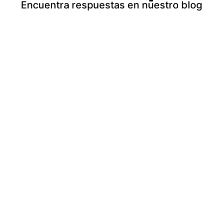
Encuentra respuestas en nuestro blog