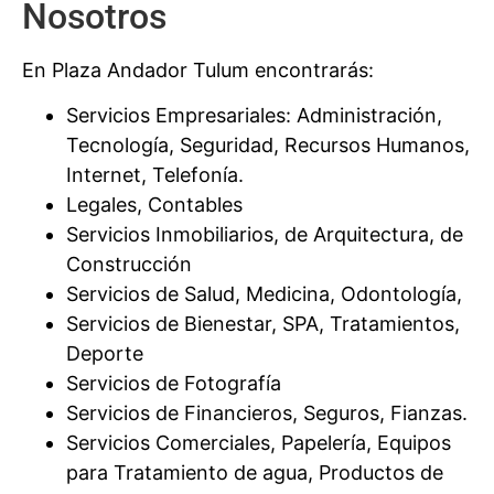
Nosotros
En Plaza Andador Tulum encontrarás:
Servicios Empresariales: Administración,
Tecnología, Seguridad, Recursos Humanos,
Internet, Telefonía.
Legales, Contables
Servicios Inmobiliarios, de Arquitectura, de
Construcción
Servicios de Salud, Medicina, Odontología,
Servicios de Bienestar, SPA, Tratamientos,
Deporte
Servicios de Fotografía
Servicios de Financieros, Seguros, Fianzas.
Servicios Comerciales, Papelería, Equipos
para Tratamiento de agua, Productos de