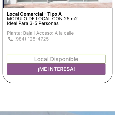
Local Comercial - Tipo A
MODULO DE LOCAL CON 25 m2
Ideal Para 3-5 Personas
Planta: Baja I Acceso: A la calle
(984) 128-4725
Local Disponible
¡ME INTERESA!