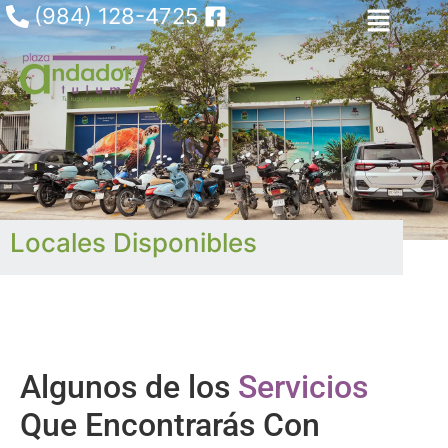
(984) 128-4725
Locales Disponibles
Algunos de los
Servicios
Que Encontrarás Con