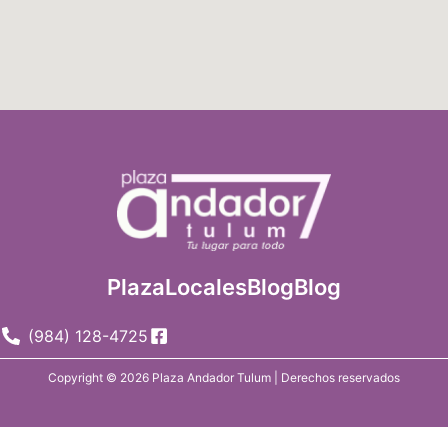
Plaza
Locales
Blog
Blog
(984) 128-4725
Copyright © 2026 Plaza Andador Tulum | Derechos reservados