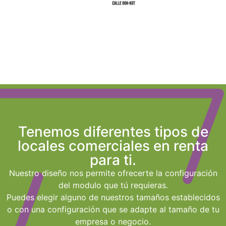
Tenemos diferentes tipos de
locales comerciales en renta
para ti.
Nuestro diseño nos permite ofrecerte la configuración
del modulo que tú requieras.
Puedes elegir alguno de nuestros tamaños establecidos
o con una configuración que se adapte al tamaño de tu
empresa o negocio.