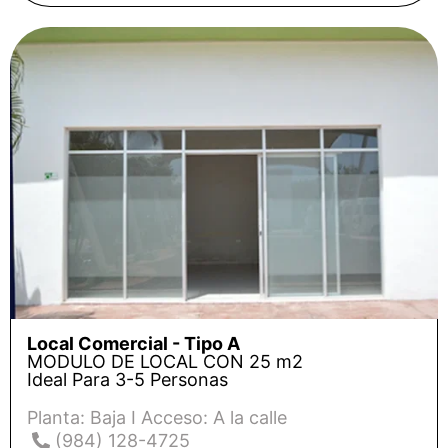
Local Comercial - Tipo A
MODULO DE LOCAL CON 25 m2
Ideal Para 3-5 Personas
Planta: Baja I Acceso: A la calle
(984) 128-4725