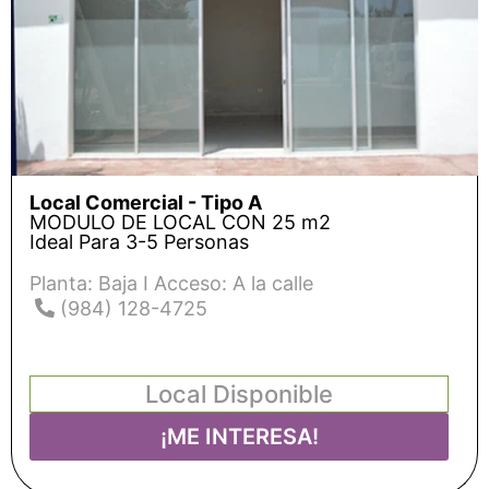
Local Comercial - Tipo A
MODULO DE LOCAL CON 25 m2
Ideal Para 3-5 Personas
Planta: Baja I Acceso: A la calle
(984) 128-4725
Local Disponible
¡ME INTERESA!