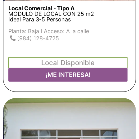
Local Comercial - Tipo A
MODULO DE LOCAL CON 25 m2
Ideal Para 3-5 Personas
Planta: Baja I Acceso: A la calle
(984) 128-4725
Local Disponible
¡ME INTERESA!