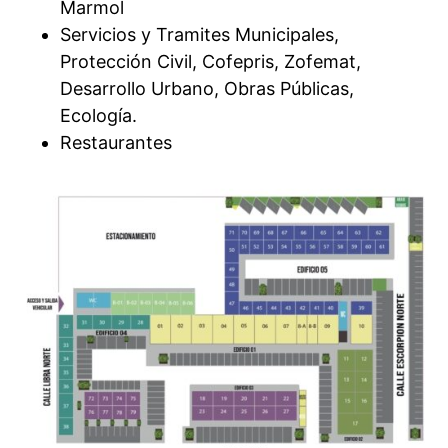
Marmol
Servicios y Tramites Municipales,
Protección Civil, Cofepris, Zofemat,
Desarrollo Urbano, Obras Públicas,
Ecología.
Restaurantes