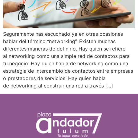
Seguramente has escuchado ya en otras ocasiones
hablar del término “networking”. Existen muchas
diferentes maneras de definirlo. Hay quien se refiere
al networking como una simple red de contactos para
tu negocio. Hay quien habla de networking como una
estrategia de intercambio de contactos entre empresas
o prestadores de servicios. Hay quien habla
de networking al construir una red a través […]