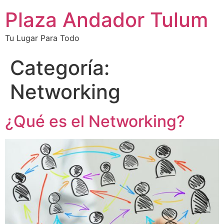
Plaza Andador Tulum
Tu Lugar Para Todo
Categoría:
Networking
¿Qué es el Networking?