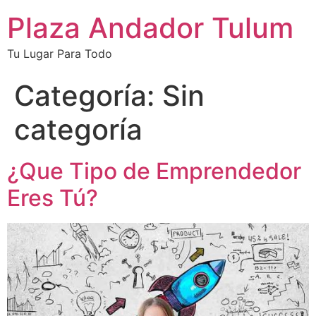
Plaza Andador Tulum
Tu Lugar Para Todo
Categoría:
Sin
categoría
¿Que Tipo de Emprendedor
Eres Tú?