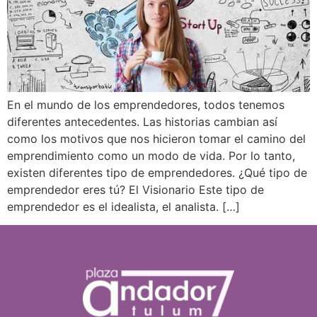
En el mundo de los emprendedores, todos tenemos
diferentes antecedentes. Las historias cambian así
como los motivos que nos hicieron tomar el camino del
emprendimiento como un modo de vida. Por lo tanto,
existen diferentes tipo de emprendedores. ¿Qué tipo de
emprendedor eres tú? El Visionario Este tipo de
emprendedor es el idealista, el analista. […]