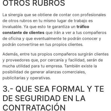
OTROS RUBROS
La sinergia que se obtiene de contar con profesionales
de otros rubros en tu mismo lugar de trabajo es
invaluable. Ya que esto te garantiza un
tráfico
constante de clientes
que irán a ver a tus compañeros
de oficina y que eventualmente te podrán conocer y
podrán convertirse en tus propios clientes.
Además, entre tus propios compañeros surgirán clientes
y proveedores que, por cercanía y facilidad, serán de
mucha utilidad para tu empresa. También existe la
posibilidad de generar alianzas comerciales,
publicitarias y operativas.
3.- QUE SEA FORMAL Y TE
DE SEGURIDAD EN LA
CONTRATACIÓN