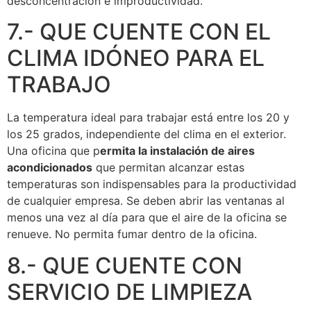
desconcentración e improductividad.
7.- QUE CUENTE CON EL
CLIMA IDÓNEO PARA EL
TRABAJO
La temperatura ideal para trabajar está entre los 20 y
los 25 grados, independiente del clima en el exterior.
Una oficina que p
ermita la instalación de aires
acondicionados
que permitan alcanzar estas
temperaturas son indispensables para la productividad
de cualquier empresa. Se deben abrir las ventanas al
menos una vez al día para que el aire de la oficina se
renueve. No permita fumar dentro de la oficina.
8.- QUE CUENTE CON
SERVICIO DE LIMPIEZA