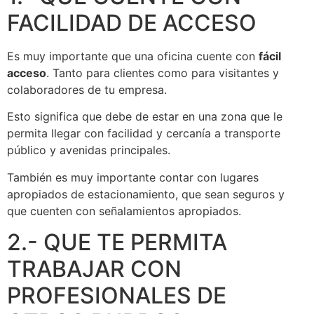
FACILIDAD DE ACCESO
Es muy importante que una oficina cuente con
fácil
acceso
. Tanto para clientes como para visitantes y
colaboradores de tu empresa.
Esto significa que debe de estar en una zona que le
permita llegar con facilidad y cercanía a transporte
público y avenidas principales.
También es muy importante contar con lugares
apropiados de estacionamiento, que sean seguros y
que cuenten con señalamientos apropiados.
2.- QUE TE PERMITA
TRABAJAR CON
PROFESIONALES DE