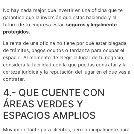
No hay nada mejor que invertir en una oficina que te
garantice que la inversión que estas haciendo y el
futuro de tu empresa están
seguros y legalmente
protegidos
.
La renta de una oficina no tiene por qué estar plagada
de trámites, pagos ocultos o tardanza para ocupar el
espacio. Al momento de elegir el lugar de tu negocio,
considera la facilidad con la que puedas contratar y la
certeza jurídica y la reputación del lugar en el que vas a
contratar.
4.- QUE CUENTE CON
ÁREAS VERDES Y
ESPACIOS AMPLIOS
Muy importante para clientes, pero principalmente para