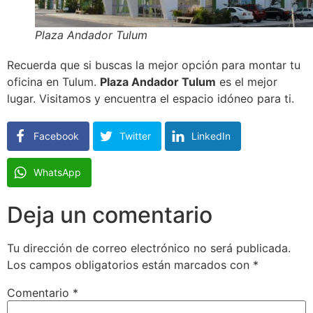
Plaza Andador Tulum
Recuerda que si buscas la mejor opción para montar tu
oficina en Tulum.
Plaza Andador Tulum
es el mejor
lugar. Visitamos y encuentra el espacio idóneo para ti.
Facebook
Twitter
LinkedIn
WhatsApp
Deja un comentario
Tu dirección de correo electrónico no será publicada.
Los campos obligatorios están marcados con
*
Comentario
*