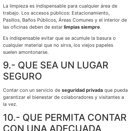
La limpieza es indispensable para cualquier área de
trabajo. Los accesos públicos: Estacionamiento,
Pasillos, Baños Públicos, Áreas Comunes y el interior de
las oficinas deben de estar
limpias siempre
.
Es indispensable evitar que se acumule la basura o
cualquier material que no sirva, los viejos papeles
suelen amontonarse.
9.- QUE SEA UN LUGAR
SEGURO
Contar con un servicio de
seguridad privada
que pueda
garantizar el bienestar de colaboradores y visitantes a
la vez.
10.- QUE PERMITA CONTAR
CON UNA ADECUADA