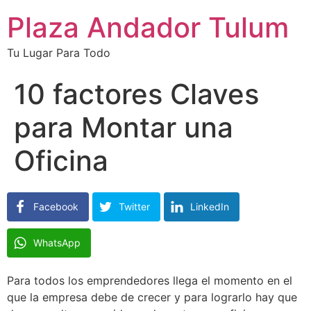
Plaza Andador Tulum
Tu Lugar Para Todo
10 factores Claves
para Montar una
Oficina
Facebook
Twitter
LinkedIn
WhatsApp
Para todos los emprendedores llega el momento en el
que la empresa debe de crecer y para lograrlo hay que