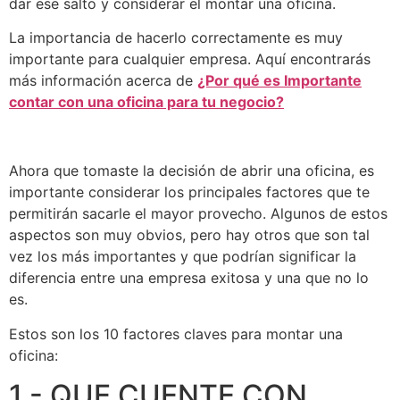
dar ese salto y considerar el montar una oficina.
La importancia de hacerlo correctamente es muy
importante para cualquier empresa. Aquí encontrarás
más información acerca de
¿Por qué es Importante
contar con una oficina para tu negocio?
Ahora que tomaste la decisión de abrir una oficina, es
importante considerar los principales factores que te
permitirán sacarle el mayor provecho. Algunos de estos
aspectos son muy obvios, pero hay otros que son tal
vez los más importantes y que podrían significar la
diferencia entre una empresa exitosa y una que no lo
es.
Estos son los 10 factores claves para montar una
oficina:
1.- QUE CUENTE CON