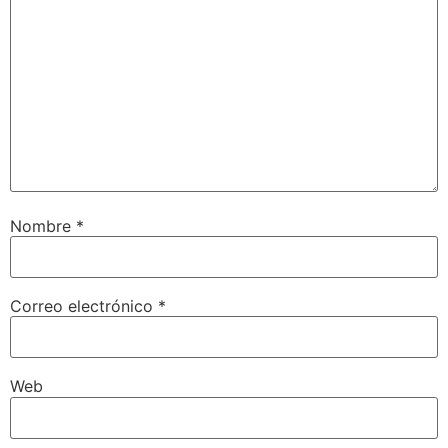
Nombre
*
Correo electrónico
*
Web