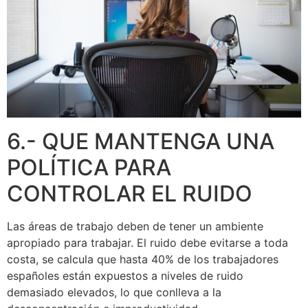
6.- QUE MANTENGA UNA
POLÍTICA PARA
CONTROLAR EL RUIDO
Las áreas de trabajo deben de tener un ambiente
apropiado para trabajar. El ruido debe evitarse a toda
costa, se calcula que hasta 40% de los trabajadores
españoles están expuestos a niveles de ruido
demasiado elevados, lo que conlleva a la