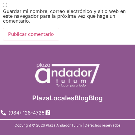
Guardar mi nombre, correo electrónico y sitio web en
este navegador para la próxima vez que haga un
comentario.
Plaza
Locales
Blog
Blog
(984) 128-4725
Copyright © 2026 Plaza Andador Tulum | Derechos reservados