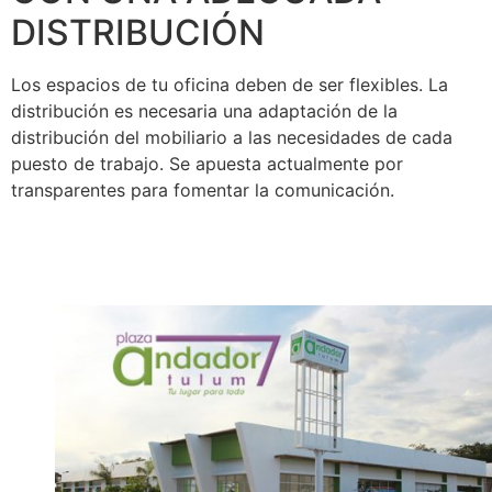
DISTRIBUCIÓN
Los espacios de tu oficina deben de ser flexibles. La
distribución es necesaria una adaptación de la
distribución del mobiliario a las necesidades de cada
puesto de trabajo. Se apuesta actualmente por
transparentes para fomentar la comunicación.