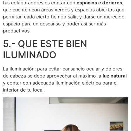
tus colaboradores es contar con
espacios exteriores
,
que cuenten con áreas verdes y espacios abiertos que
permitan cada cierto tiempo salir, y darse un merecido
espacio para un descanso y poder así ser más
productivos.
5.- QUE ESTE BIEN
ILUMINADO
La iluminación: para evitar cansancio ocular y dolores
de cabeza se debe aprovechar al máximo la
luz natural
y contar con adecuada iluminación eléctrica para el
interior de tu local.